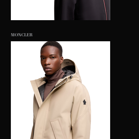
MONCLER