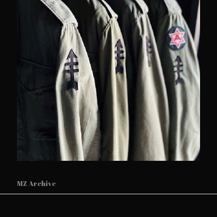
MZ Archive